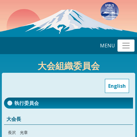
MENU
大会組織委員会
English
執行委員会
大会長
長沢 光章